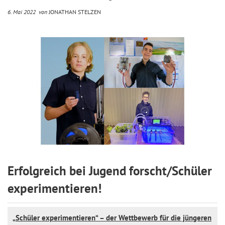
6. Mai 2022
von
JONATHAN STELZEN
Erfolgreich bei Jugend forscht/Schüler
experimentieren!
„Schüler experimentieren“ – der Wettbewerb für die jüngeren