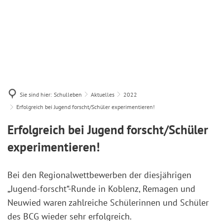
Sie sind hier:
Schulleben
Aktuelles
2022
Erfolgreich bei Jugend forscht/Schüler experimentieren!
Erfolgreich bei Jugend forscht/Schüler
experimentieren!
Bei den Regionalwettbewerben der diesjährigen
„Jugend-forscht“-Runde in Koblenz, Remagen und
Neuwied waren zahlreiche Schülerinnen und Schüler
des BCG wieder sehr erfolgreich.