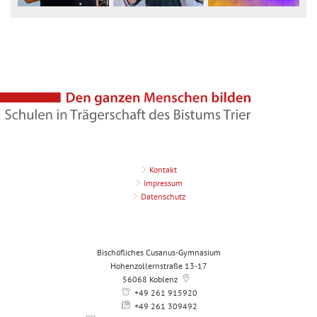
Kontakt
Impressum
Datenschutz
Bischöfliches Cusanus-Gymnasium
Hohenzollernstraße 13-17
56068
Koblenz
+49 261 915920
+49 261 309492