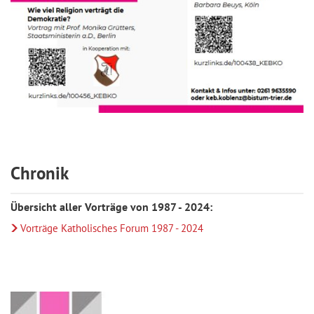
Chronik
Übersicht aller Vorträge von 1987 - 2024:
Vorträge Katholisches Forum 1987 - 2024