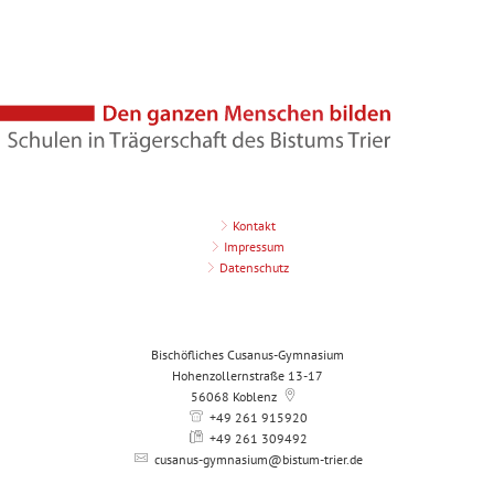
Kontakt
Impressum
Datenschutz
Bischöfliches Cusanus-Gymnasium
Hohenzollernstraße 13-17
56068
Koblenz
+49 261 915920
+49 261 309492
cusanus-gymnasium@bistum-trier.de