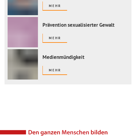
MEHR
Prävention sexualisierter Gewalt
MEHR
Medienmündigkeit
MEHR