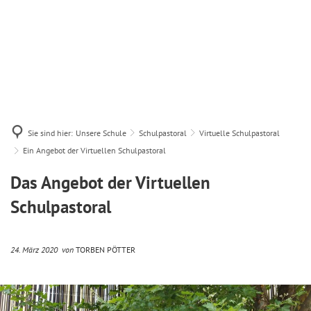
Sie sind hier:
Unsere Schule
Schulpastoral
Virtuelle Schulpastoral
Ein Angebot der Virtuellen Schulpastoral
Das Angebot der Virtuellen
Schulpastoral
24. März 2020
von
TORBEN PÖTTER