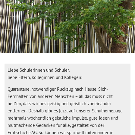
Liebe Schülerinnen und Schüler,
liebe Eltern, Kolleginnen und Kollegen!
Quarantäne, notwendiger Rückzug nach Hause, Sich-
Fernhalten von anderen Menschen – all das muss nicht
heißen, dass wir uns geistig und geistlich voneinander
entfernen. Deshalb gibt es jetzt auf unserer Schulhomepage
mehrmals wöchentlich geistliche Impulse, gute Ideen und
mutmachende Gedanken für alle, gestaltet von der
Frühschicht-AG. So können wir spirituell miteinander in