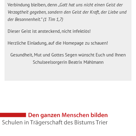
Verbindung bleiben, denn
„Gott hat uns nicht einen Geist der
Verzagtheit gegeben, sondern den Geist der Kraft, der Liebe und
der Besonnenheit.“ (1 Tim 1,7)
Dieser Geist ist ansteckend, nicht infektiös!
Herzliche Einladung, auf die Homepage zu schauen!
Gesundheit, Mut und Gottes Segen wünscht Euch und Ihnen
Schulseelsorgerin Beatrix Mählmann