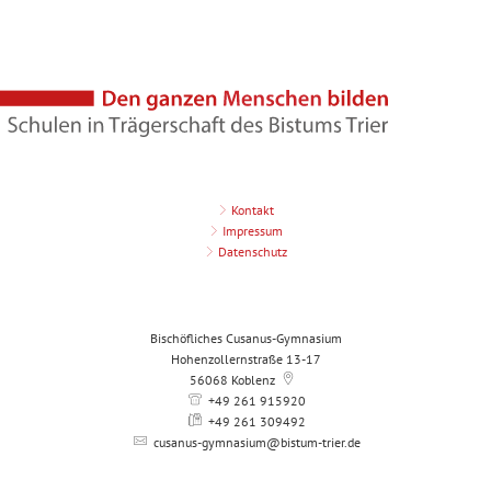
Kontakt
Impressum
Datenschutz
Bischöfliches Cusanus-Gymnasium
Hohenzollernstraße 13-17
56068
Koblenz
+49 261 915920
+49 261 309492
cusanus-gymnasium@bistum-trier.de