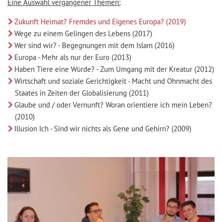
Eine Auswahl vergangener Themen:
Zukunft Heimat? Fremdes und Eigenes Europa? (2019)
Wege zu einem Gelingen des Lebens (2017)
Wer sind wir? - Begegnungen mit dem Islam (2016)
Europa - Mehr als nur der Euro (2013)
Haben Tiere eine Würde? - Zum Umgang mit der Kreatur (2012)
Wirtschaft und soziale Gerichtigkeit - Macht und Ohnmacht des
Staates in Zeiten der Globalisierung (2011)
Glaube und / oder Vernunft? Woran orientiere ich mein Leben?
(2010)
Illusion Ich - Sind wir nichts als Gene und Gehirn? (2009)