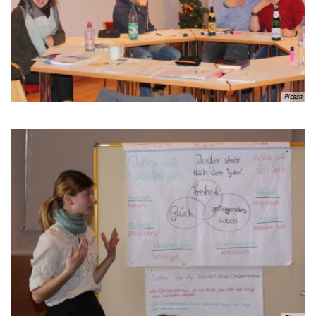
Picasa