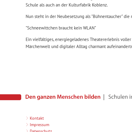
Schule als auch an der Kulturfabrik Koblenz.
Nun steht in der Neubesetzung als "Bühnentaucher" die n
"Schneewittchen braucht kein WLAN"
Ein vielfältiges, energiegeladenes Theatererlebnis voller 
Märchenwelt und digitaler Alltag charmant aufeinandertr
Kontakt
Impressum
Datenschutz