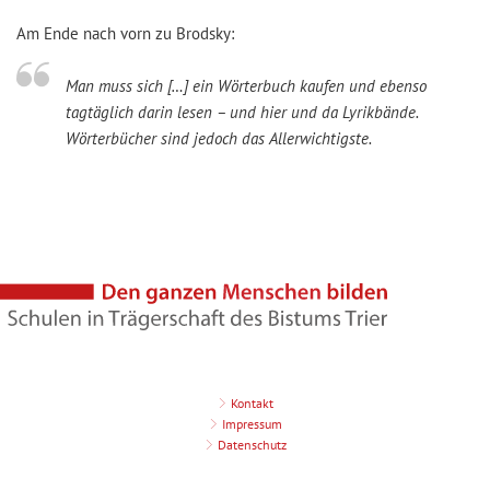
Am Ende nach vorn zu Brodsky:
Man muss sich […] ein Wörterbuch kaufen und ebenso
tagtäglich darin lesen – und hier und da Lyrikbände.
Wörterbücher sind jedoch das Allerwichtigste.
Kontakt
Impressum
Datenschutz