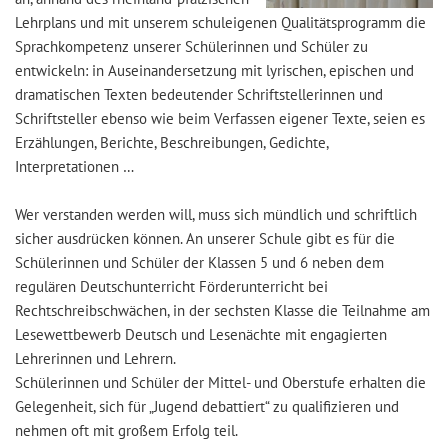
Lehrplans und mit unserem schuleigenen Qualitätsprogramm die
Sprachkompetenz unserer Schülerinnen und Schüler zu
entwickeln: in Auseinandersetzung mit lyrischen, epischen und
dramatischen Texten bedeutender Schriftstellerinnen und
Schriftsteller ebenso wie beim Verfassen eigener Texte, seien es
Erzählungen, Berichte, Beschreibungen, Gedichte,
Interpretationen …
Wer verstanden werden will, muss sich mündlich und schriftlich
sicher ausdrücken können. An unserer Schule gibt es für die
Schülerinnen und Schüler der Klassen 5 und 6 neben dem
regulären Deutschunterricht Förderunterricht bei
Rechtschreibschwächen, in der sechsten Klasse die Teilnahme am
Lesewettbewerb Deutsch und Lesenächte mit engagierten
Lehrerinnen und Lehrern.
Schülerinnen und Schüler der Mittel- und Oberstufe erhalten die
Gelegenheit, sich für „Jugend debattiert“ zu qualifizieren und
nehmen oft mit großem Erfolg teil.