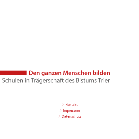
Kontakt
Impressum
Datenschutz