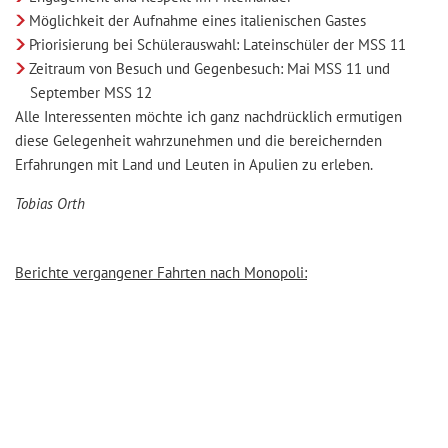
Möglichkeit der Aufnahme eines italienischen Gastes
Priorisierung bei Schülerauswahl: Lateinschüler der MSS 11
Zeitraum von Besuch und Gegenbesuch: Mai MSS 11 und
September MSS 12
Alle Interessenten möchte ich ganz nachdrücklich ermutigen
diese Gelegenheit wahrzunehmen und die bereichernden
Erfahrungen mit Land und Leuten in Apulien zu erleben.
Tobias Orth
Berichte vergangener Fahrten nach Monopoli: