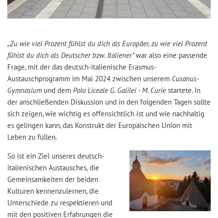
„Zu wie viel Prozent fühlst du dich als Europäer, zu wie viel Prozent
fühlst du dich als Deutscher bzw. Italiener“
war also eine passende
Frage, mit der das deutsch-italienische Erasmus-
Austauschprogramm im Mai 2024 zwischen unserem
Cusanus-
Gymnasium
und dem
Polo Liceale G. Galilei - M. Curie
startete. In
der anschließenden Diskussion und in den folgenden Tagen sollte
sich zeigen, wie wichtig es offensichtlich ist und wie nachhaltig
es gelingen kann, das Konstrukt der Europäischen Union mit
Leben zu füllen.
So ist ein Ziel unseres deutsch-
italienischen Austausches, die
Gemeinsamkeiten der beiden
Kulturen kennenzulernen, die
Unterschiede zu respektieren und
mit den positiven Erfahrungen die