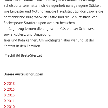
Schulsportarten) hatten wir Gelegenheit nahegelegene Städte ,
wie Leicester und Nottingham, die Hauptstadt London , sowie die
normannische Burg Warwick Castle und die Geburtsstadt von
Shakespeare Stratford upon Avon zu besuchen.
Im Gegenzug lernten die englischen Gäste unser Schulwesen
sowie Koblenz und Umgebung,
Trier und Köln kennen. Am wichtigsten aber war und ist der
Kontakt in den Familien.
Mechthild Bretz-Stenzel
Unsere Austauschgruppen
2018
2015
2013
2011
2010