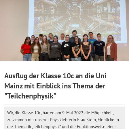
Ausflug der Klasse 10c an die Uni
Mainz mit Einblick ins Thema der
"Teilchenphysik"
Wir, die Klasse 10c, hatten am 9. Mai 2022 die Möglichkeit,
zusammen mit unserer Physiklehrerin Frau Stein, Einblicke in
die Thematik „Teilchenphysik“ und die Funktionsweise eines