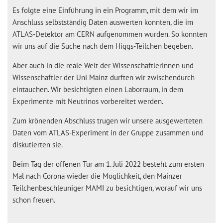
Es folgte eine Einführung in ein Programm, mit dem wir im
Anschluss selbstständig Daten auswerten konnten, die im
ATLAS-Detektor am CERN aufgenommen wurden. So konnten
wir uns auf die Suche nach dem Higgs-Teilchen begeben.
Aber auch in die reale Welt der Wissenschaftlerinnen und
Wissenschaftler der Uni Mainz durften wir zwischendurch
eintauchen. Wir besichtigten einen Laborraum, in dem
Experimente mit Neutrinos vorbereitet werden.
Zum krönenden Abschluss trugen wir unsere ausgewerteten
Daten vom ATLAS-Experiment in der Gruppe zusammen und
diskutierten sie.
Beim Tag der offenen Tür am 1. Juli 2022 besteht zum ersten
Mal nach Corona wieder die Möglichkeit, den Mainzer
Teilchenbeschleuniger MAMI zu besichtigen, worauf wir uns
schon freuen.