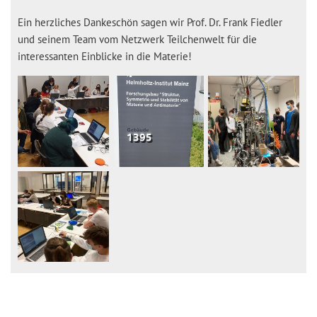
Ein herzliches Dankeschön sagen wir Prof. Dr. Frank Fiedler
und seinem Team vom Netzwerk Teilchenwelt für die
interessanten Einblicke in die Materie!