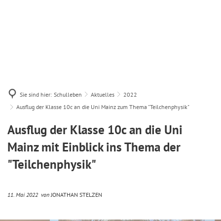
Sie sind hier:
Schulleben
Aktuelles
2022
Ausflug der Klasse 10c an die Uni Mainz zum Thema "Teilchenphysik"
Ausflug der Klasse 10c an die Uni
Mainz mit Einblick ins Thema der
"Teilchenphysik"
11. Mai 2022
von
JONATHAN STELZEN