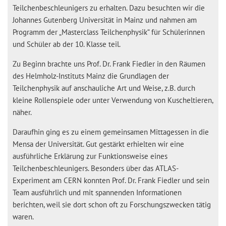
Teilchenbeschleunigers zu erhalten. Dazu besuchten wir die
Johannes Gutenberg Universität in Mainz und nahmen am
Programm der „Masterclass Teilchenphysik“ für Schülerinnen
und Schüler ab der 10. Klasse teil.
Zu Beginn brachte uns Prof. Dr. Frank Fiedler in den Räumen
des Helmholz-Instituts Mainz die Grundlagen der
Teilchenphysik auf anschauliche Art und Weise, z.B. durch
kleine Rollenspiele oder unter Verwendung von Kuscheltieren,
näher.
Daraufhin ging es zu einem gemeinsamen Mittagessen in die
Mensa der Universität. Gut gestärkt erhielten wir eine
ausführliche Erklärung zur Funktionsweise eines
Teilchenbeschleunigers. Besonders über das ATLAS-
Experiment am CERN konnten Prof. Dr. Frank Fiedler und sein
Team ausführlich und mit spannenden Informationen
berichten, weil sie dort schon oft zu Forschungszwecken tätig
waren.