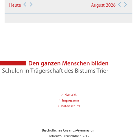
Heute
August 2026
Kontakt
Impressum
Datenschutz
Bischöfliches Cusanus-Gymnasium
Hohenzollernstraße 13-17