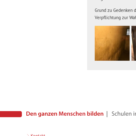
Grund zu Gedenken de
Verpflichtung zur W
Kontakt