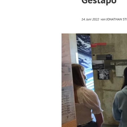
14. Juni 2022
von
JONATHAN ST