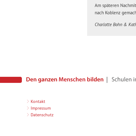
Am späteren Nachmit
nach Koblenz gemach
Charlotte Bohn & Kat
Kontakt
Impressum
Datenschutz