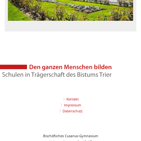
Kontakt
Impressum
Datenschutz
Bischöfliches Cusanus-Gymnasium