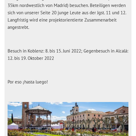
35km nordwestlich von Madrid) besuchen. Beteiligen werden
sich von unserer Seite 20 junge Leute aus der Jgst. 11 und 12.
Langfristig wird eine projektorientierte Zusammenarbeit
angestrebt.
Besuch in Koblenz: 8. bis 15. Juni 2022; Gegenbesuch in Alcalá:
12. bis 19. Oktober 2022
Por eso ¡hasta luego!