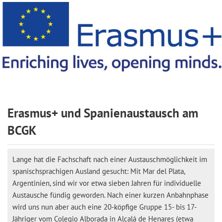
Erasmus+ und Spanienaustausch am
BCGK
Lange hat die Fachschaft nach einer Austauschmöglichkeit im
spanischsprachigen Ausland gesucht: Mit Mar del Plata,
Argentinien, sind wir vor etwa sieben Jahren für individuelle
Austausche fündig geworden. Nach einer kurzen Anbahnphase
wird uns nun aber auch eine 20-köpfige Gruppe 15- bis 17-
Jähriger vom Colegio Alborada in Alcalá de Henares (etwa